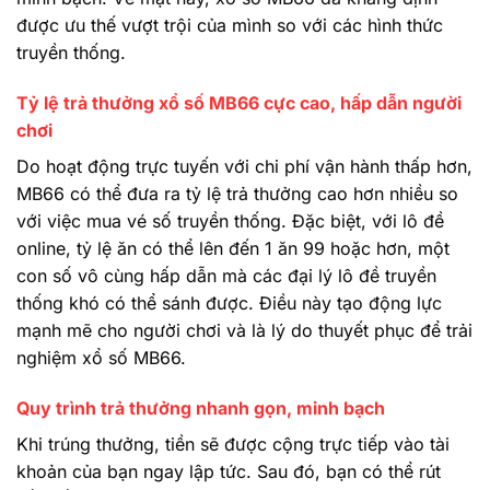
được ưu thế vượt trội của mình so với các hình thức
truyền thống.
Tỷ lệ trả thưởng xổ số MB66 cực cao, hấp dẫn người
chơi
Do hoạt động trực tuyến với chi phí vận hành thấp hơn,
MB66 có thể đưa ra tỷ lệ trả thưởng cao hơn nhiều so
với việc mua vé số truyền thống. Đặc biệt, với lô đề
online, tỷ lệ ăn có thể lên đến 1 ăn 99 hoặc hơn, một
con số vô cùng hấp dẫn mà các đại lý lô đề truyền
thống khó có thể sánh được. Điều này tạo động lực
mạnh mẽ cho người chơi và là lý do thuyết phục để trải
nghiệm xổ số MB66.
Quy trình trả thưởng nhanh gọn, minh bạch
Khi trúng thưởng, tiền sẽ được cộng trực tiếp vào tài
khoản của bạn ngay lập tức. Sau đó, bạn có thể rút