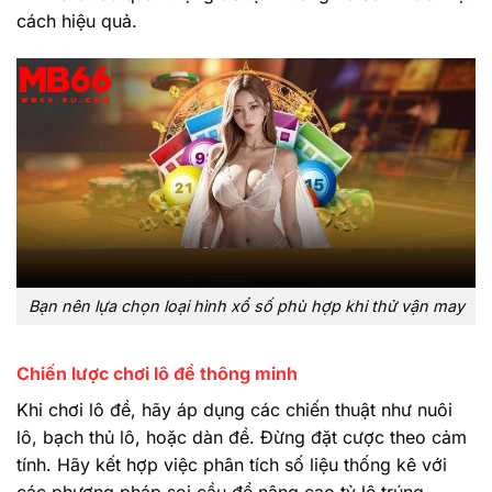
cách hiệu quả.
Bạn nên lựa chọn loại hình xổ số phù hợp khi thử vận may
Chiến lược chơi lô đề thông minh
Khi chơi lô đề, hãy áp dụng các chiến thuật như nuôi
lô, bạch thủ lô, hoặc dàn đề. Đừng đặt cược theo cảm
tính. Hãy kết hợp việc phân tích số liệu thống kê với