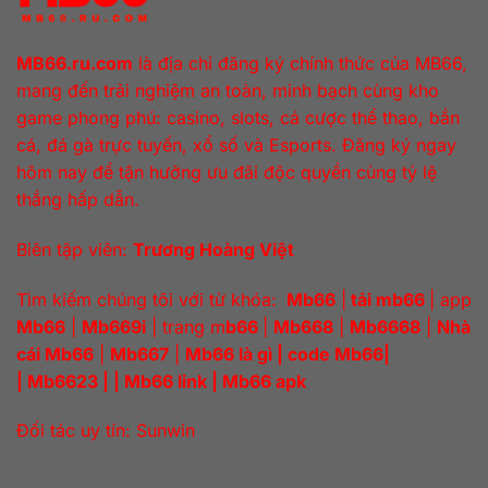
MB66
.ru.com
là địa chỉ đăng ký chính thức của MB66,
mang đến trải nghiệm an toàn, minh bạch cùng kho
game phong phú: casino, slots, cá cược thể thao, bắn
cá, đá gà trực tuyến, xổ số và Esports. Đăng ký ngay
hôm nay để tận hưởng ưu đãi độc quyền cùng tỷ lệ
thắng hấp dẫn.
Biên tập viên:
Trương Hoàng Việt
Tìm kiếm chúng tôi với từ khóa:
Mb66
|
tải mb66
| app
Mb66
|
Mb669i
| trang m
b66
|
Mb668
|
Mb6668
|
Nhà
cái Mb66
|
Mb667
|
Mb66 là gì | code Mb66|
| Mb6623 | | Mb66 link | Mb66 apk
Đối tác uy tín:
Sunwin