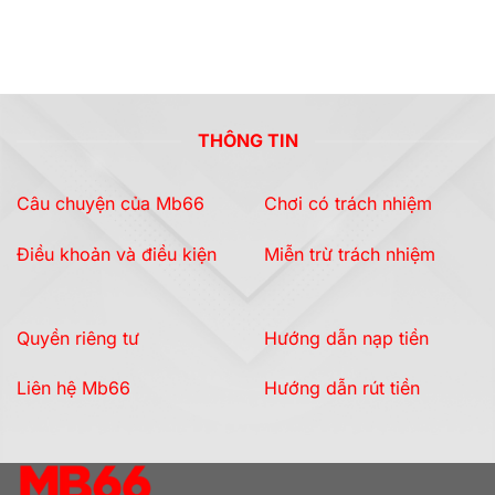
THÔNG TIN
Câu chuyện của Mb66
Chơi có trách nhiệm
Điều khoản và điều kiện
Miễn trừ trách nhiệm
Quyền riêng tư
Hướng dẫn nạp tiền
Liên hệ Mb66
Hướng dẫn rút tiền