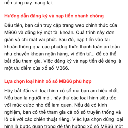
nền tảng này mang lại.
Hướng dẫn đăng ký và nạp tiền nhanh chóng
Đầu tiên, bạn cần truy cập trang web chính thức của
MB66 và đăng ký một tài khoản. Quá trình này đơn
giản và chỉ mất vài phút. Sau đó, nạp tiền vào tài
khoản thông qua các phương thức thanh toán an toàn
như chuyển khoản ngân hàng, ví điện tử… để có thể
bắt đầu tham gia. Việc đăng ký và nạp tiền dễ dàng là
một ưu điểm của xổ số MB66.
Lựa chọn loại hình xổ số MB66 phù hợp
Hãy bắt đầu với loại hình xổ số mà bạn am hiểu nhất.
Nếu bạn là người mới, hãy thử các loại hình siêu tốc
với mức cược nhỏ để làm quen. Nếu đã có kinh
nghiệm, bạn có thể tham gia cả xổ số truyền thống và
lô đề với các chiến thuật riêng. Việc lựa chọn đúng loại
hình là bước quan trọng để tận hưởng xổ số MB66 một