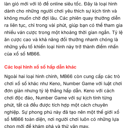
làn gió mới với lô đề online siêu tốc. Đây là loại hình
dành cho những người chơi yêu thích sự kịch tính và
không muốn chờ đợi lâu. Các phiên quay thưởng diễn
ra liên tục, chỉ trong vài phút, giúp bạn có thể tham gia
nhiều ván cược trong một khoảng thời gian ngắn. Tỷ lệ
ăn cược cao và khả năng đổi thưởng nhanh chóng là
những yếu tố khiến loại hình này trở thành điểm nhấn
của xổ số MB66.
Các loại hình xổ số hấp dẫn khác
Ngoài hai loại hình chính, MB66 còn cung cấp các trò
chơi xổ số khác như Keno, Number Game với luật chơi
đơn giản nhưng tỷ lệ thắng hấp dẫn. Keno với cách
chơi độc đáo, Number Game với sự kịch tính từng
phút, tất cả đều được tích hợp một cách chuyên
nghiệp. Sự phong phú này đã tạo nên một thế giới xổ
số MB66 toàn diện, nơi người chơi luôn có những lựa
chọn mới để khám phá và thử vận may.