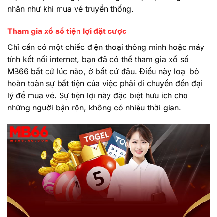
nhân như khi mua vé truyền thống.
Tham gia xổ số tiện lợi đặt cược
Chỉ cần có một chiếc điện thoại thông minh hoặc máy
tính kết nối internet, bạn đã có thể tham gia xổ số
MB66 bất cứ lúc nào, ở bất cứ đâu. Điều này loại bỏ
hoàn toàn sự bất tiện của việc phải di chuyển đến đại
lý để mua vé. Sự tiện lợi này đặc biệt hữu ích cho
những người bận rộn, không có nhiều thời gian.