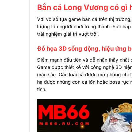
Bắn cá Long Vương có gì 
Với vô số tựa game bắn cá trên thị trường
lượng lớn người chơi trung thành. Sức hấp 
trải nghiệm giải trí vượt trội.
Đồ họa 3D sống động, hiệu ứng b
Điểm mạnh đầu tiên và dễ nhận thấy nhất 
Game được thiết kế với công nghệ 3D hiện 
màu sắc. Các loài cá được mô phỏng chi ti
hạ được những con cá lớn hoặc boss rực r
tính.