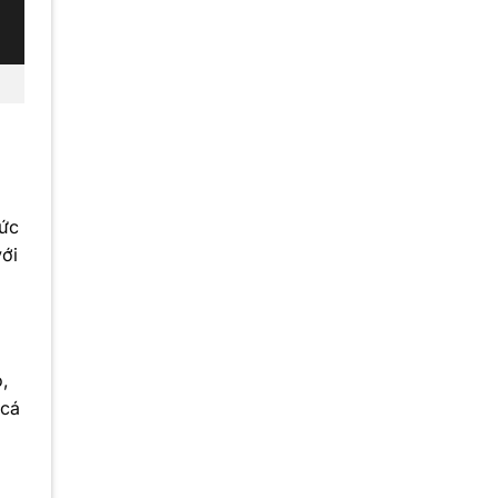
mức
ới
ỏ,
 cá