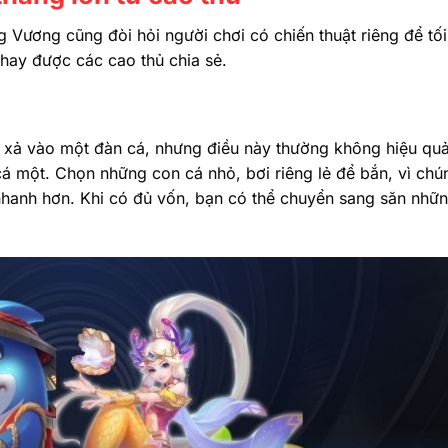
g Vương cũng đòi hỏi người chơi có chiến thuật riêng để tối
hay được các cao thủ chia sẻ.
i xả vào một đàn cá, nhưng điều này thường không hiệu quả
á một. Chọn những con cá nhỏ, bơi riêng lẻ để bắn, vì chú
 nhanh hơn. Khi có đủ vốn, bạn có thể chuyển sang săn nhữ