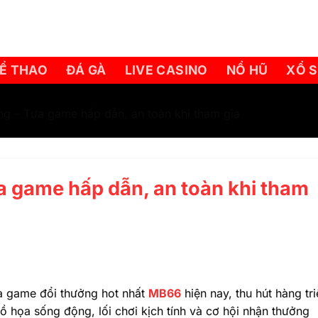
Ể THAO
ĐÁ GÀ
LIVE CASINO
NỔ HŨ
XỔ 
g – Tựa game hấp dẫn, an toàn khi tham gia
a game hấp dẫn, an toàn khi tham
a game đổi thưởng hot nhất
MB66
hiện nay, thu hút hàng tr
ồ họa sống động, lối chơi kịch tính và cơ hội nhận thưởng