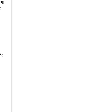
ững
c
.
ộc