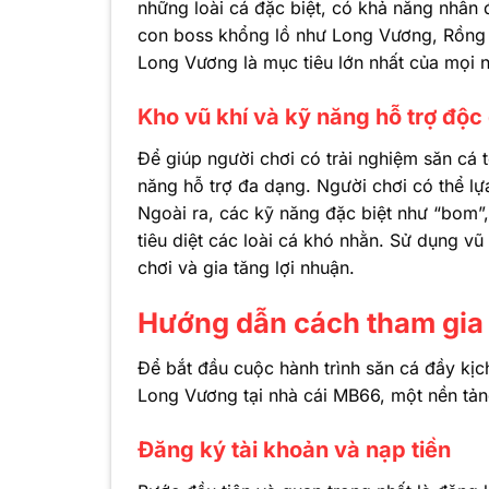
những loài cá đặc biệt, có khả năng nhân đ
con boss khổng lồ như Long Vương, Rồng 
Long Vương là mục tiêu lớn nhất của mọi 
Kho vũ khí và kỹ năng hỗ trợ độc
Để giúp người chơi có trải nghiệm săn cá 
năng hỗ trợ đa dạng. Người chơi có thể lự
Ngoài ra, các kỹ năng đặc biệt như “bom”, 
tiêu diệt các loài cá khó nhằn. Sử dụng v
chơi và gia tăng lợi nhuận.
Hướng dẫn cách tham gia
Để bắt đầu cuộc hành trình săn cá đầy kị
Long Vương tại nhà cái MB66, một nền tảng
Đăng ký tài khoản và nạp tiền