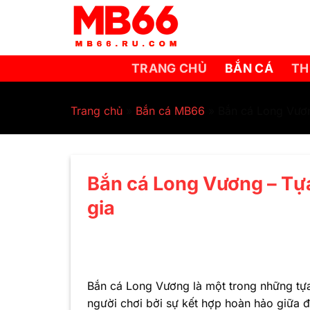
Bỏ
qua
nội
dung
TRANG CHỦ
BẮN CÁ
TH
Trang chủ
»
Bắn cá MB66
»
Bắn cá Long Vươn
Bắn cá Long Vương – Tự
gia
Bắn cá Long Vương là một trong những tự
người chơi bởi sự kết hợp hoàn hảo giữa đ