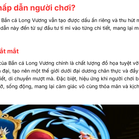
hấp dẫn người chơi?
, Bắn cá Long Vương vẫn tạo được dấu ấn riêng và thu hút 
dẫn này đến từ sự đầu tư tỉ mỉ vào từng chi tiết, mang lại m
ắt mắt
của Bắn cá Long Vương chính là chất lượng đồ họa tuyệt vờ
đại, tạo nên một thế giới dưới đại dương chân thực và đầy
ết, di chuyển mượt mà. Đặc biệt, hiệu ứng khi người chơi 
ỡ, sống động, mang lại cảm giác vô cùng thỏa mãn và kịc