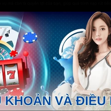
vụ mà còn là quyền lợi của bạn, giúp quá trình nạp rút tiền 