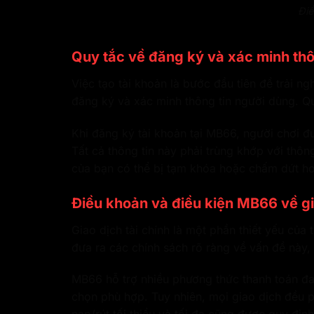
Điề
Quy tắc về đăng ký và xác minh thô
Việc tạo tài khoản là bước đầu tiên để trải 
đăng ký và xác minh thông tin người dùng. Quá
Khi đăng ký tài khoản tại MB66, người chơi đ
Tất cả thông tin này phải trùng khớp với thông
của bạn có thể bị tạm khóa hoặc chấm dứt h
Điều khoản và điều kiện MB66 về gia
Giao dịch tài chính là một phần thiết yếu của
đưa ra các chính sách rõ ràng về vấn đề này
MB66 hỗ trợ nhiều phương thức thanh toán đa 
chọn phù hợp. Tuy nhiên, mọi giao dịch đều ph