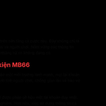
trên nền tảng cá cược này. Đây không chỉ là
ái và người chơi. Nắm vững các thông tin
i những rủi ro không đáng có.
 kiện MB66
bảo một môi trường lành mạnh, mọi tài khoản
h tính người chơi, chống gian lận và bảo vệ
hỉ được phép sở hữu một tài khoản duy nhất.
 nghiêm. Hơn nữa, việc sử dụng thông tin cá