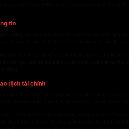
u khoản và điều kiện MB66 tạo môi trường lành mạnh cho người 
ng tin
nghiệm MB66. Để đảm bảo tính minh bạch và an toàn, nhà cái
 trình này không chỉ là thủ tục mà còn là nền tảng để xây 
ược yêu cầu cung cấp đầy đủ và chính xác các thông tin như 
 tin trên các giấy tờ tùy thân và tài khoản ngân hàng. Nếu 
oạt động.
o dịch tài chính
 trải nghiệm cá cược, bao gồm nạp tiền để chơi và rút tiền
, nhằm đảm bảo mọi giao dịch đều an toàn, nhanh chóng và
dạng, từ chuyển khoản ngân hàng, ví điện tử cho đến các h
ải được thực hiện với tên chủ tài khoản trùng khớp với thôn