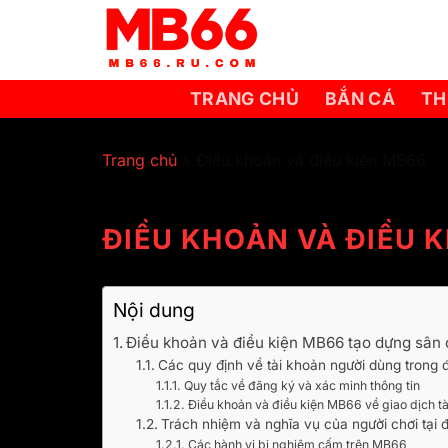
Bỏ
qua
nội
dung
TRANG CHỦ
BẮN CÁ
TH
Trang chủ
»
Điều khoản và điều kiện MB66
ĐIỀU KHOẢN VÀ ĐIỀU 
Nội dung
Điều khoản và điều kiện MB66 tạo dựng sân
Các quy định về tài khoản người dùng trong 
Quy tắc về đăng ký và xác minh thông tin
Điều khoản và điều kiện MB66 về giao dịch tà
Trách nhiệm và nghĩa vụ của người chơi tại 
Các hành vi bị nghiêm cấm trên MB66