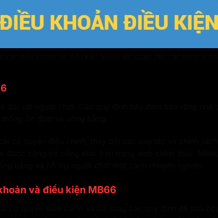
n các điều khoản và điều kiện MB66 liên quan đến các hành vi n
66
 đối với người chơi. Các quy định này đảm bảo rằng nhà 
ệ thống ổn định và công bằng.
ái có quyền điều chỉnh, thay đổi các quy tắc và chính sá
ôn được công bố công khai trên trang web chính thức. MB66
công bằng và hỗ trợ người chơi một cách chuyên nghiệp.
 khoản và điều kiện MB66
 cái có quyền điều chỉnh và bổ sung các quy định để phù hợp