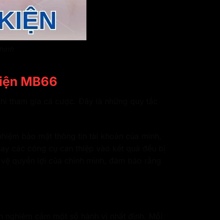
hính
 kiện MB66
hi tham gia cá cược. Đây là những quy tắc
hiệm bảo mật thông tin tài khoản của mình,
hay các công cụ can thiệp vào kết quả đều bị
 vệ quyền lợi của chính mình, đảm bảo rằng
nh nghiêm cấm một số hành vi nhất định. Mỗi