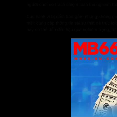
người chơi có trách nhiệm tuân thủ nghiêm tú
Các hành vi bị cấm bao gồm nhưng không giớ
mãi; cung cấp thông tin sai sự thật để trục l
này có thể dẫn đến hậu quả nghiêm trọng, từ v