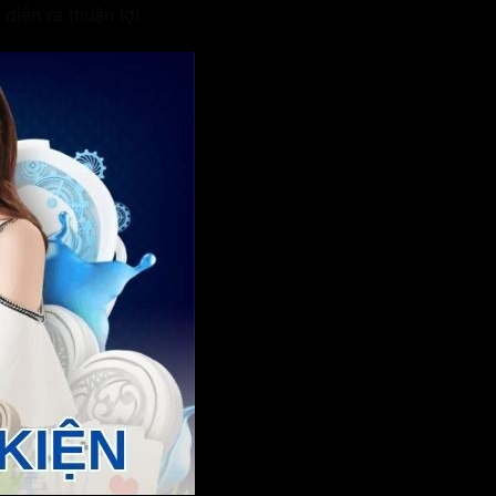
diễn ra thuận lợi.