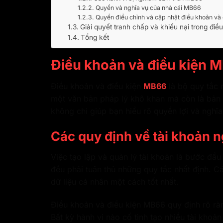
Quyền và nghĩa vụ của nhà cái MB66
Quyền điều chỉnh và cập nhật điều khoản và
Giải quyết tranh chấp và khiếu nại trong đi
Tổng kết
Điều khoản và điều kiện 
Điều khoản và điều kiện
MB66
là bộ quy tắc 
một văn bản pháp lý khô khan mà còn là bản 
không chỉ giúp bạn hiểu rõ quyền lợi và nghĩ
Các quy định về tài khoản 
Việc tạo lập và quản lý tài khoản là bước đầ
đều phải tuân thủ những quy tắc nhất định. 
dữ liệu cá nhân một cách tốt nhất.
Điều khoản và điều kiện MB66 quy định rõ ràn
Bất kỳ hành vi nào cố tình tạo nhiều tài khoả