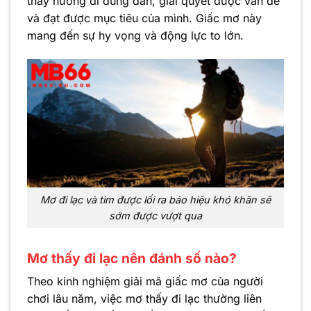
thấy hướng đi đúng đắn, giải quyết được vấn đề
và đạt được mục tiêu của mình. Giấc mơ này
mang đến sự hy vọng và động lực to lớn.
Mơ đi lạc và tìm được lối ra báo hiệu khó khăn sẽ
sớm được vượt qua
Mơ thấy đi lạc nên đánh số nào?
Theo kinh nghiệm giải mã giấc mơ của người
chơi lâu năm, việc mơ thấy đi lạc thường liên