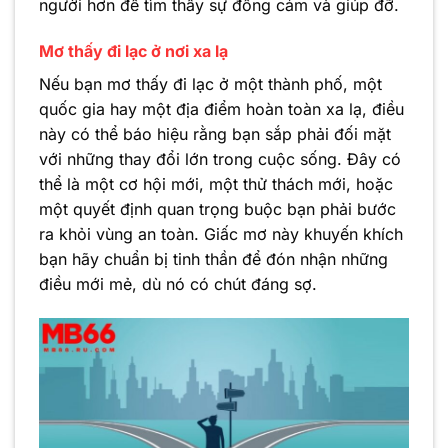
người hơn để tìm thấy sự đồng cảm và giúp đỡ.
Mơ thấy đi lạc ở nơi xa lạ
Nếu bạn mơ thấy đi lạc ở một thành phố, một
quốc gia hay một địa điểm hoàn toàn xa lạ, điều
này có thể báo hiệu rằng bạn sắp phải đối mặt
với những thay đổi lớn trong cuộc sống. Đây có
thể là một cơ hội mới, một thử thách mới, hoặc
một quyết định quan trọng buộc bạn phải bước
ra khỏi vùng an toàn. Giấc mơ này khuyến khích
bạn hãy chuẩn bị tinh thần để đón nhận những
điều mới mẻ, dù nó có chút đáng sợ.