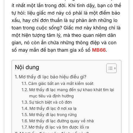
ít nhất một lần trong đời. Khi tỉnh dậy, bạn có thể
tự hỏi: liệu giấc mơ này có phải là một điềm báo
xấu, hay chỉ đơn thuần là sự phản ánh những lo
toan trong cuộc sống? Giấc mơ này không chỉ là
một hiện tượng tâm lý, mà theo quan niệm dân
gian, nó còn ẩn chứa những thông điệp và con
số may mắn để bạn tham gia xổ số
MB66
.
Nội dung
Mơ thấy đi lạc báo hiệu điều gì?
Cảm giác bất an và mất kiểm soát
Mơ thấy đi lạc mang đến sự khao khát tìm lại
mục tiêu và định hướng
Sự tách biệt và cô đơn
Mơ thấy đi lạc ở nơi xa lạ
Mơ thấy đi lạc trong rừng
Mơ thấy đi lạc đường quay về nhà
Mơ thấy đi lạc và tìm được lối ra