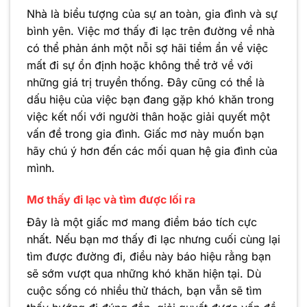
Nhà là biểu tượng của sự an toàn, gia đình và sự
bình yên. Việc mơ thấy đi lạc trên đường về nhà
có thể phản ánh một nỗi sợ hãi tiềm ẩn về việc
mất đi sự ổn định hoặc không thể trở về với
những giá trị truyền thống. Đây cũng có thể là
dấu hiệu của việc bạn đang gặp khó khăn trong
việc kết nối với người thân hoặc giải quyết một
vấn đề trong gia đình. Giấc mơ này muốn bạn
hãy chú ý hơn đến các mối quan hệ gia đình của
mình.
Mơ thấy đi lạc và tìm được lối ra
Đây là một giấc mơ mang điềm báo tích cực
nhất. Nếu bạn mơ thấy đi lạc nhưng cuối cùng lại
tìm được đường đi, điều này báo hiệu rằng bạn
sẽ sớm vượt qua những khó khăn hiện tại. Dù
cuộc sống có nhiều thử thách, bạn vẫn sẽ tìm