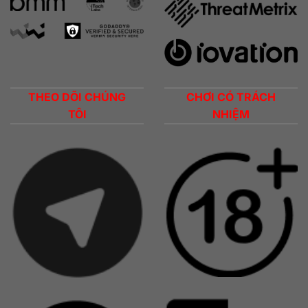
THEO DÕI CHÚNG
CHƠI CÓ TRÁCH
TÔI
NHIỆM