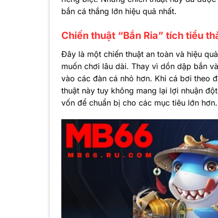
bắn cá thắng lớn hiệu quả nhất.
Chiến thuật “Bắn Rỉa” tích tiểu th
Đây là một chiến thuật an toàn và hiệu qu
muốn chơi lâu dài. Thay vì dồn dập bắn v
vào các đàn cá nhỏ hơn. Khi cá bơi theo đ
thuật này tuy không mang lại lợi nhuận độ
vốn để chuẩn bị cho các mục tiêu lớn hơn.