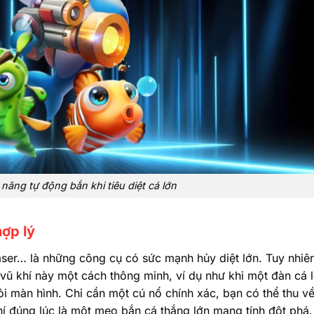
năng tự động bắn khi tiêu diệt cá lớn
hợp lý
laser… là những công cụ có sức mạnh hủy diệt lớn. Tuy nhiê
vũ khí này một cách thông minh, ví dụ như khi một đàn cá 
ỏi màn hình. Chỉ cần một cú nổ chính xác, bạn có thể thu v
í đúng lúc là một mẹo bắn cá thắng lớn mang tính đột phá.