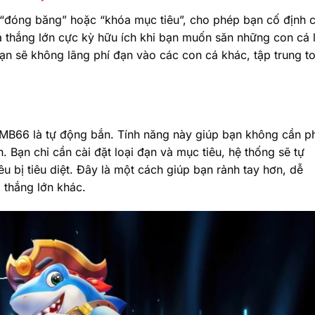
 “đóng băng” hoặc “khóa mục tiêu”, cho phép bạn cố định 
 thắng lớn cực kỳ hữu ích khi bạn muốn săn những con cá 
ạn sẽ không lãng phí đạn vào các con cá khác, tập trung t
ại MB66 là tự động bắn. Tính năng này giúp bạn không cần p
 Bạn chỉ cần cài đặt loại đạn và mục tiêu, hệ thống sẽ tự
u bị tiêu diệt. Đây là một cách giúp bạn rảnh tay hơn, dễ
 thắng lớn khác.