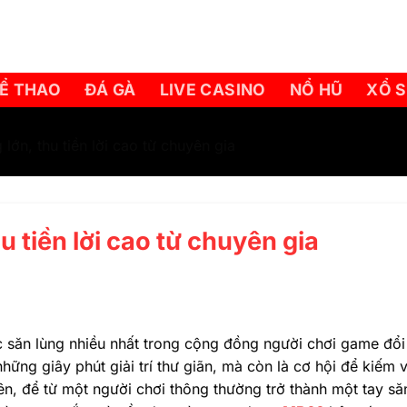
Ể THAO
ĐÁ GÀ
LIVE CASINO
NỔ HŨ
XỔ 
lớn, thu tiền lời cao từ chuyên gia
u tiền lời cao từ chuyên gia
c săn lùng nhiều nhất trong cộng đồng người chơi game đổi
ững giây phút giải trí thư giãn, mà còn là cơ hội để kiếm 
n, để từ một người chơi thông thường trở thành một tay să