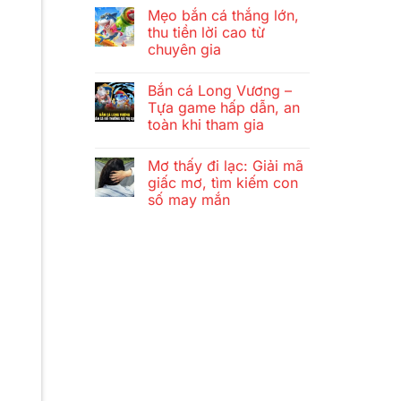
Mẹo bắn cá thắng lớn,
thu tiền lời cao từ
chuyên gia
Bắn cá Long Vương –
Tựa game hấp dẫn, an
toàn khi tham gia
Mơ thấy đi lạc: Giải mã
giấc mơ, tìm kiếm con
số may mắn