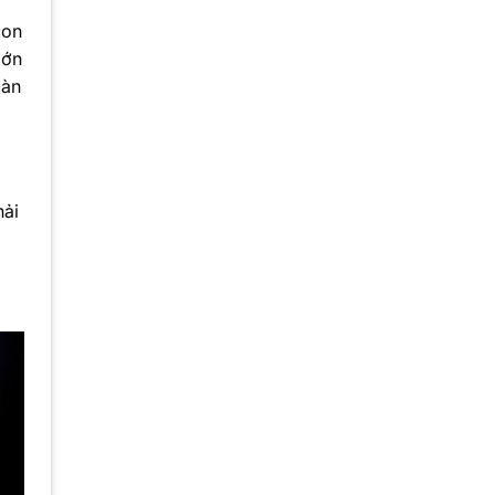
con
lớn
oàn
hải