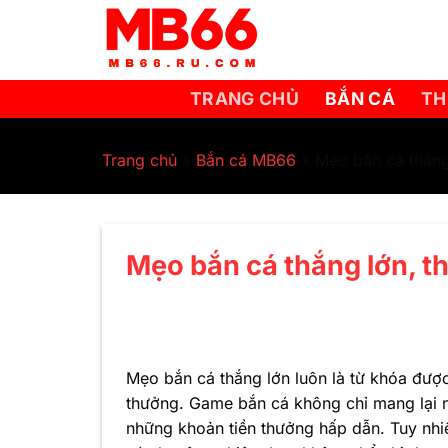
Bỏ
qua
nội
dung
TRANG CHỦ
BẮN CÁ
TH
Trang chủ
»
Bắn cá MB66
»
Mẹo bắn cá thắng 
Mẹo bắn cá thắng lớn, th
Mẹo bắn cá thắng lớn luôn là từ khóa đượ
thưởng. Game bắn cá không chỉ mang lại nh
những khoản tiền thưởng hấp dẫn. Tuy nhiê